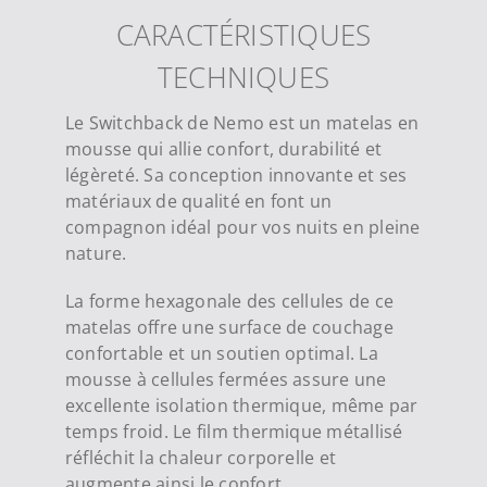
CARACTÉRISTIQUES
TECHNIQUES
Le Switchback de Nemo est un matelas en
mousse qui allie confort, durabilité et
légèreté. Sa conception innovante et ses
matériaux de qualité en font un
compagnon idéal pour vos nuits en pleine
nature.
La forme hexagonale des cellules de ce
matelas offre une surface de couchage
confortable et un soutien optimal. La
mousse à cellules fermées assure une
excellente isolation thermique, même par
temps froid. Le film thermique métallisé
réfléchit la chaleur corporelle et
augmente ainsi le confort.