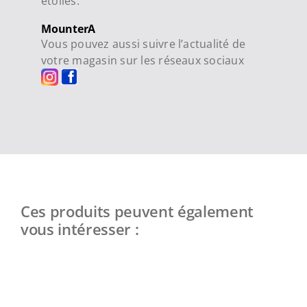
étoiles.
MounterA
Vous pouvez aussi suivre l’actualité de
votre magasin sur les réseaux sociaux
Ces produits peuvent également
vous intéresser :