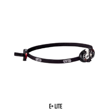
E+ LITE