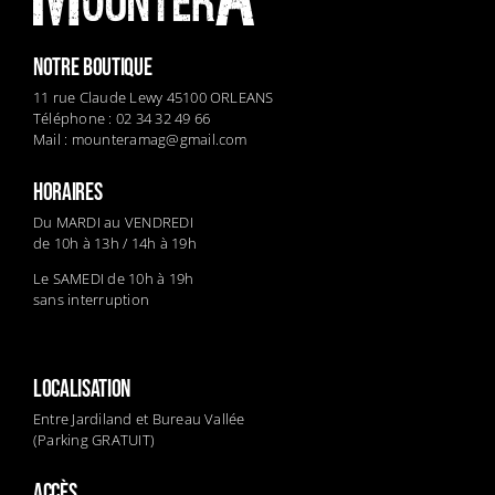
NOTRE BOUTIQUE
11 rue Claude Lewy 45100 ORLEANS
Téléphone : 02 34 32 49 66
Mail :
mounteramag@gmail.com
HORAIRES
Du MARDI au VENDREDI
de 10h à 13h / 14h à 19h
Le SAMEDI de 10h à 19h
sans interruption
LOCALISATION
Entre Jardiland et Bureau Vallée
(Parking GRATUIT)
ACCÈS