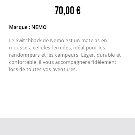
70,00
€
Marque : NEMO
Le Switchback de Nemo est un matelas en
mousse à cellules fermées, idéal pour les
randonneurs et les campeurs. Léger, durable et
confortable, il vous accompagnera fidèlement
lors de toutes vos aventures.