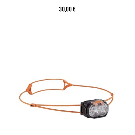
30,00
€