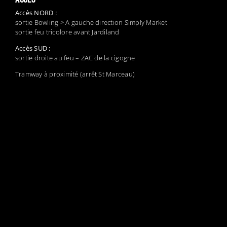
Accès NORD :
sortie Bowling > A gauche direction Simply Market
sortie feu tricolore avant Jardiland
Accès SUD :
sortie droite au feu – ZAC de la cigogne
Tramway à proximité (arrêt St Marceau)