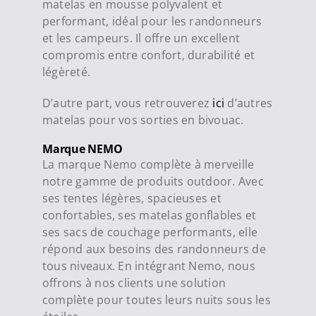
matelas en mousse polyvalent et
performant, idéal pour les randonneurs
et les campeurs. Il offre un excellent
compromis entre confort, durabilité et
légèreté.
D’autre part, vous retrouverez
ici
d’autres
matelas pour vos sorties en bivouac.
Marque NEMO
La marque Nemo complète à merveille
notre gamme de produits outdoor. Avec
ses tentes légères, spacieuses et
confortables, ses matelas gonflables et
ses sacs de couchage performants, elle
répond aux besoins des randonneurs de
tous niveaux. En intégrant Nemo, nous
offrons à nos clients une solution
complète pour toutes leurs nuits sous les