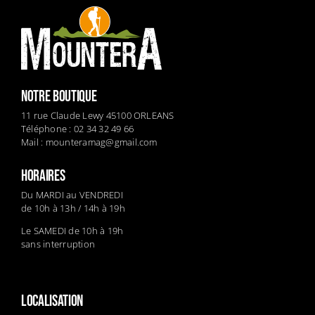
NOTRE BOUTIQUE
11 rue Claude Lewy 45100 ORLEANS
Téléphone : 02 34 32 49 66
Mail :
mounteramag@gmail.com
HORAIRES
Du MARDI au VENDREDI
de 10h à 13h / 14h à 19h
Le SAMEDI de 10h à 19h
sans interruption
LOCALISATION