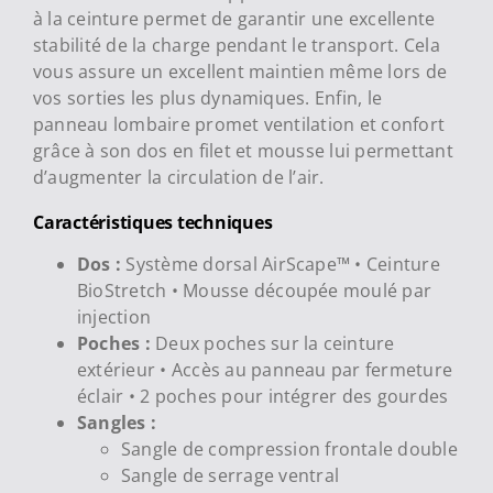
à la ceinture permet de garantir une excellente
stabilité de la charge pendant le transport. Cela
vous assure un excellent maintien même lors de
vos sorties les plus dynamiques. Enfin, le
panneau lombaire promet ventilation et confort
grâce à son dos en filet et mousse lui permettant
d’augmenter la circulation de l’air.
Caractéristiques techniques
Dos :
Système dorsal AirScape™ • Ceinture
BioStretch • Mousse découpée moulé par
injection
Poches :
Deux poches sur la ceinture
extérieur • Accès au panneau par fermeture
éclair • 2 poches pour intégrer des gourdes
Sangles :
Sangle de compression frontale double
Sangle de serrage ventral