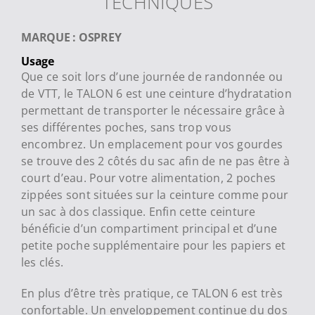
TECHNIQUES
MARQUE : OSPREY
Usage
Que ce soit lors d’une journée de randonnée ou
de VTT, le TALON 6 est une ceinture d’hydratation
permettant de transporter le nécessaire grâce à
ses différentes poches, sans trop vous
encombrez. Un emplacement pour vos gourdes
se trouve des 2 côtés du sac afin de ne pas être à
court d’eau. Pour votre alimentation, 2 poches
zippées sont situées sur la ceinture comme pour
un sac à dos classique. Enfin cette ceinture
bénéficie d’un compartiment principal et d’une
petite poche supplémentaire pour les papiers et
les clés.
En plus d’être très pratique, ce TALON 6 est très
confortable. Un enveloppement continue du dos