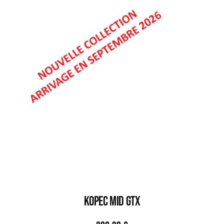
KOPEC MID GTX