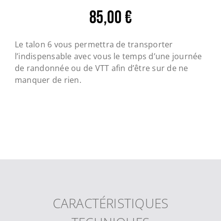
85,00
€
Le talon 6 vous permettra de transporter
l’indispensable avec vous le temps d’une journée
de randonnée ou de VTT afin d’être sur de ne
manquer de rien.
CARACTÉRISTIQUES