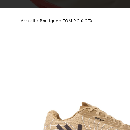
Accueil
»
Boutique
»
TOMIR 2.0 GTX