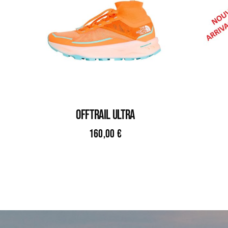
OFFTRAIL ULTRA
160,00
€