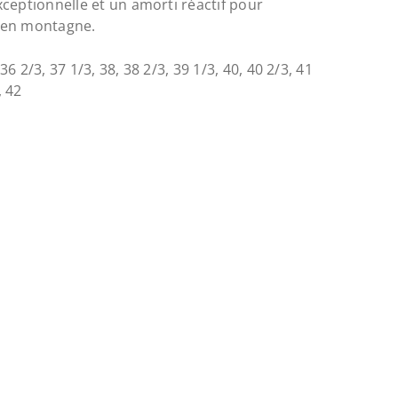
ceptionnelle et un amorti réactif pour
 en montagne.
 36 2/3, 37 1/3, 38, 38 2/3, 39 1/3, 40, 40 2/3, 41
, 42