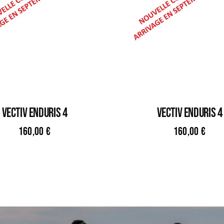
VECTIV ENDURIS 4
VECTIV ENDURIS 4
160,00
€
160,00
€