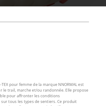
E-TEX pour femme de la marque NNORMAL est
 le trail, marche et/ou randonnée. Elle propose
le pour affronter les conditions
 sur tous les types de sentiers. Ce produit