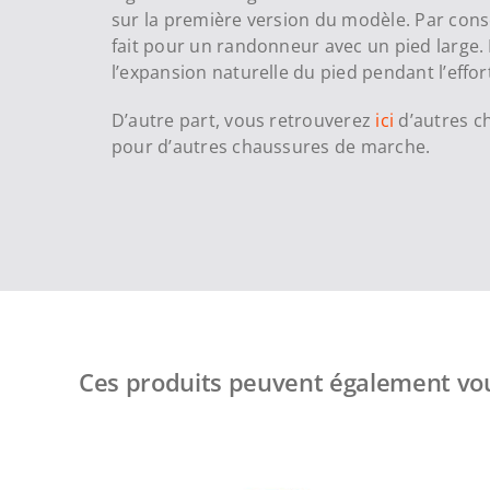
sur la première version du modèle. Par cons
fait pour un randonneur avec un pied large. E
l’expansion naturelle du pied pendant l’effor
D’autre part, vous retrouverez
ici
d’autres c
pour d’autres chaussures de marche.
Ces produits peuvent également vou