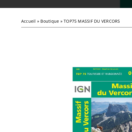
Accueil
»
Boutique
»
TOP75 MASSIF DU VERCORS