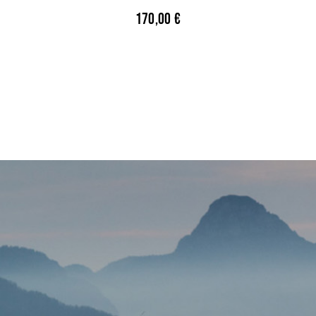
170,00
€