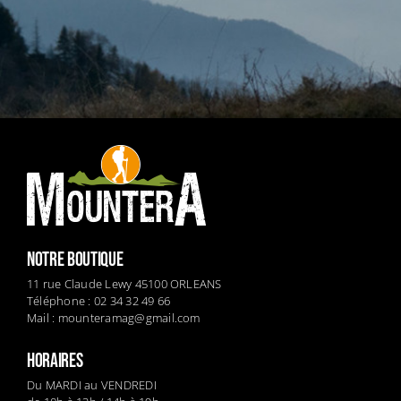
NOTRE BOUTIQUE
11 rue Claude Lewy 45100 ORLEANS
Téléphone : 02 34 32 49 66
Mail :
mounteramag@gmail.com
HORAIRES
Du MARDI au VENDREDI