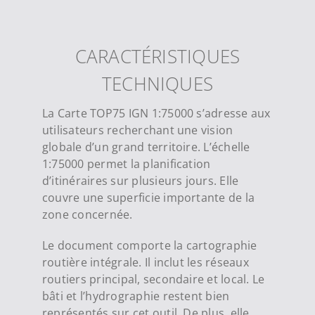
CARACTÉRISTIQUES
TECHNIQUES
La Carte TOP75 IGN 1:75000 s’adresse aux
utilisateurs recherchant une vision
globale d’un grand territoire. L’échelle
1:75000 permet la planification
d’itinéraires sur plusieurs jours. Elle
couvre une superficie importante de la
zone concernée.
Le document comporte la cartographie
routière intégrale. Il inclut les réseaux
routiers principal, secondaire et local. Le
bâti et l’hydrographie restent bien
représentés sur cet outil. De plus, elle