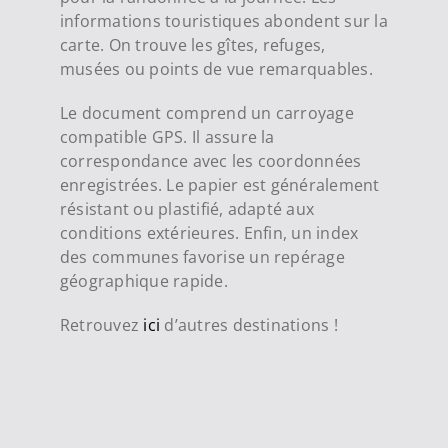
informations touristiques abondent sur la
carte. On trouve les gîtes, refuges,
musées ou points de vue remarquables.
Le document comprend un carroyage
compatible GPS. Il assure la
correspondance avec les coordonnées
enregistrées. Le papier est généralement
résistant ou plastifié, adapté aux
conditions extérieures. Enfin, un index
des communes favorise un repérage
géographique rapide.
Retrouvez
ici
d’autres destinations !