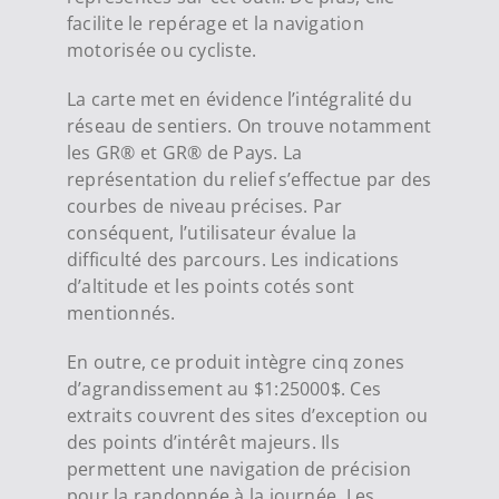
facilite le repérage et la navigation
motorisée ou cycliste.
La carte met en évidence l’intégralité du
réseau de sentiers. On trouve notamment
les GR® et GR® de Pays. La
représentation du relief s’effectue par des
courbes de niveau précises. Par
conséquent, l’utilisateur évalue la
difficulté des parcours. Les indications
d’altitude et les points cotés sont
mentionnés.
En outre, ce produit intègre cinq zones
d’agrandissement au $1:25000$. Ces
extraits couvrent des sites d’exception ou
des points d’intérêt majeurs. Ils
permettent une navigation de précision
pour la randonnée à la journée. Les