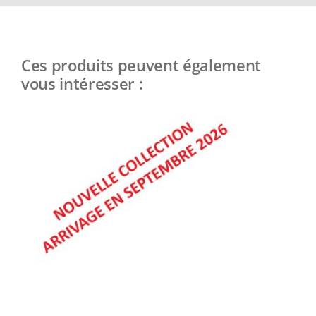
Ces produits peuvent également
vous intéresser :