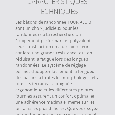
CARACTÉRISTIQUES
TECHNIQUES
Les bâtons de randonnée TOUR ALU 3
sont un choix judicieux pour les
randonneurs à la recherche d’un
équipement performant et polyvalent.
Leur construction en aluminium leur
confère une grande résistance tout en
réduisant la fatigue lors des longues
randonnées. Le système de réglage
permet d’adapter facilement la longueur
des bâtons à toutes les morphologies et à
tous les terrains. La poignée
ergonomique et les différentes pointes
fournies assurent un confort optimal et
une adhérence maximale, même sur les
terrains les plus difficiles. Que vous soyez
un randonneur confirmé ou occasionnel,