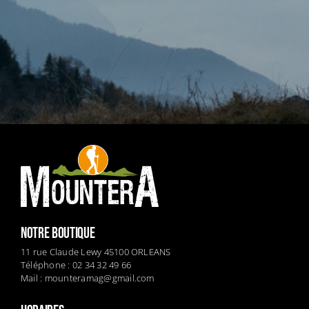
NOTRE BOUTIQUE
11 rue Claude Lewy 45100 ORLEANS
Téléphone : 02 34 32 49 66
Mail :
mounteramag@gmail.com