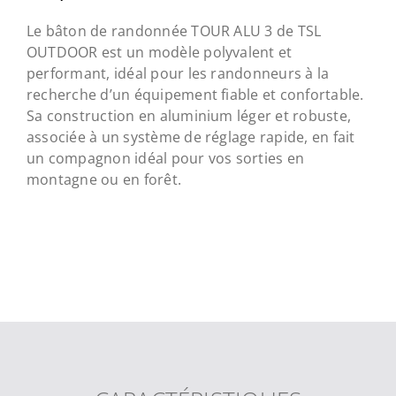
Le bâton de randonnée TOUR ALU 3 de TSL
OUTDOOR est un modèle polyvalent et
performant, idéal pour les randonneurs à la
recherche d’un équipement fiable et confortable.
Sa construction en aluminium léger et robuste,
associée à un système de réglage rapide, en fait
un compagnon idéal pour vos sorties en
montagne ou en forêt.