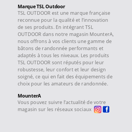
Marque TSL Outdoor
TSL OUTDOOR est une marque française
reconnue pour la qualité et l’innovation
de ses produits. En intégrant TSL
OUTDOOR dans notre magasin MounterA,
nous offrons à vos clients une gamme de
bâtons de randonnée performants et
adaptés à tous les niveaux. Les produits
TSL OUTDOOR sont réputés pour leur
robustesse, leur confort et leur design
soigné, ce qui en fait des équipements de
choix pour les amateurs de randonnée.
MounterA
Vous pouvez suivre l’actualité de votre
magasin sur les réseaux sociaux