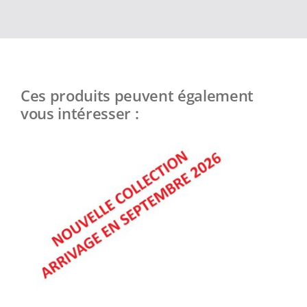
Ces produits peuvent également
vous intéresser :