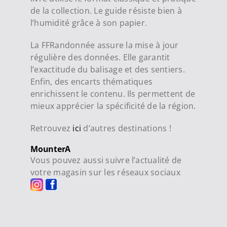
de la collection. Le guide résiste bien à
l’humidité grâce à son papier.
La FFRandonnée assure la mise à jour
régulière des données. Elle garantit
l’exactitude du balisage et des sentiers.
Enfin, des encarts thématiques
enrichissent le contenu. Ils permettent de
mieux apprécier la spécificité de la région.
Retrouvez
ici
d’autres destinations !
MounterA
Vous pouvez aussi suivre l’actualité de
votre magasin sur les réseaux sociaux