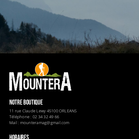
NOTRE BOUTIQUE
11 rue Claude Lewy 45100 ORLEANS
Téléphone : 02 34 32 49 66
Mail :
mounteramag@gmail.com
HORAIRES