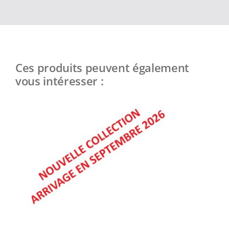
Ces produits peuvent également
vous intéresser :