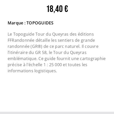
18,40
€
Marque : TOPOGUIDES
Le Topoguide Tour du Queyras des éditions
FFRandonnée détaille les sentiers de grande
randonnée (GR®) de ce parc naturel. Il couvre
l’itinéraire du GR 58, le Tour du Queyras
emblématique. Ce guide fournit une cartographie
précise à l’échelle
1 : 25 000
et toutes les
informations logistiques.