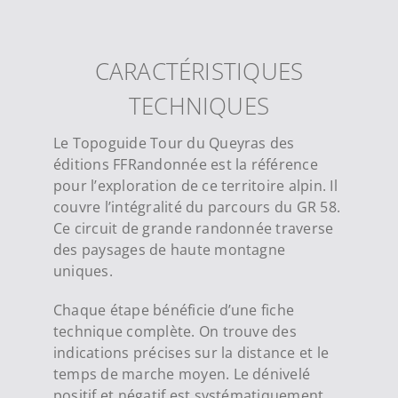
CARACTÉRISTIQUES
TECHNIQUES
Le Topoguide Tour du Queyras des
éditions FFRandonnée est la référence
pour l’exploration de ce territoire alpin. Il
couvre l’intégralité du parcours du GR 58.
Ce circuit de grande randonnée traverse
des paysages de haute montagne
uniques.
Chaque étape bénéficie d’une fiche
technique complète. On trouve des
indications précises sur la distance et le
temps de marche moyen. Le dénivelé
positif et négatif est systématiquement