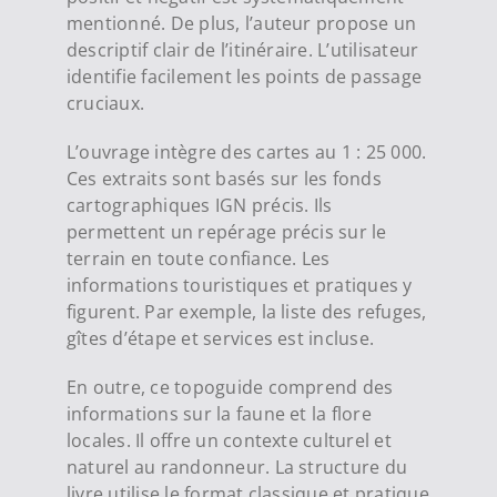
mentionné. De plus, l’auteur propose un
descriptif clair de l’itinéraire. L’utilisateur
identifie facilement les points de passage
cruciaux.
L’ouvrage intègre des cartes au
1 : 25 000
.
Ces extraits sont basés sur les fonds
cartographiques IGN précis. Ils
permettent un repérage précis sur le
terrain en toute confiance. Les
informations touristiques et pratiques y
figurent. Par exemple, la liste des refuges,
gîtes d’étape et services est incluse.
En outre, ce topoguide comprend des
informations sur la faune et la flore
locales. Il offre un contexte culturel et
naturel au randonneur. La structure du
livre utilise le format classique et pratique