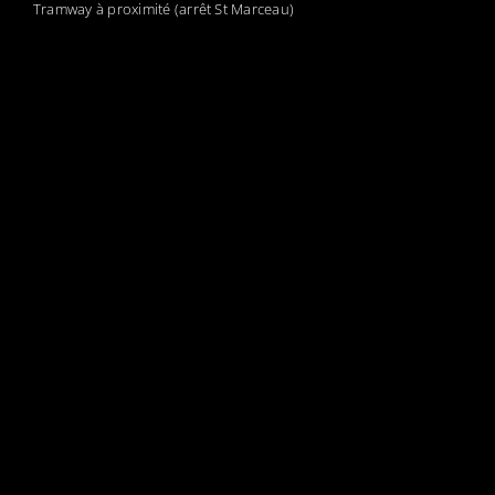
Tramway à proximité (arrêt St Marceau)