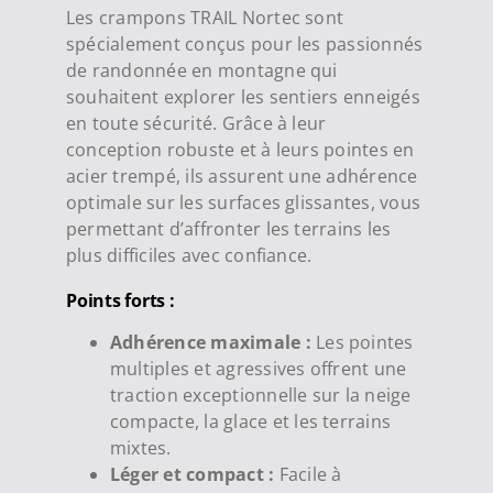
Les crampons TRAIL Nortec sont
spécialement conçus pour les passionnés
de randonnée en montagne qui
souhaitent explorer les sentiers enneigés
en toute sécurité. Grâce à leur
conception robuste et à leurs pointes en
acier trempé, ils assurent une adhérence
optimale sur les surfaces glissantes, vous
permettant d’affronter les terrains les
plus difficiles avec confiance.
Points forts :
Adhérence maximale :
Les pointes
multiples et agressives offrent une
traction exceptionnelle sur la neige
compacte, la glace et les terrains
mixtes.
Léger et compact :
Facile à