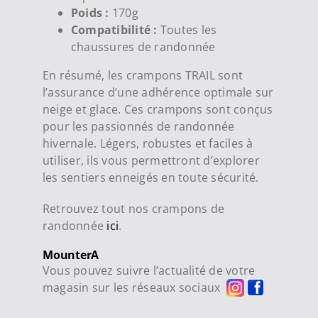
Poids :
170g
Compatibilité :
Toutes les
chaussures de randonnée
En résumé, les crampons TRAIL sont
l’assurance d’une adhérence optimale sur
neige et glace. Ces crampons sont conçus
pour les passionnés de randonnée
hivernale. Légers, robustes et faciles à
utiliser, ils vous permettront d’explorer
les sentiers enneigés en toute sécurité.
Retrouvez tout nos crampons de
randonnée
ici
.
MounterA
Vous pouvez suivre l’actualité de votre
magasin sur les réseaux sociaux