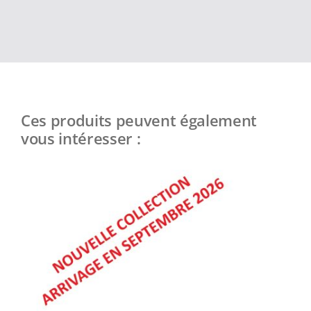
Ces produits peuvent également
vous intéresser :