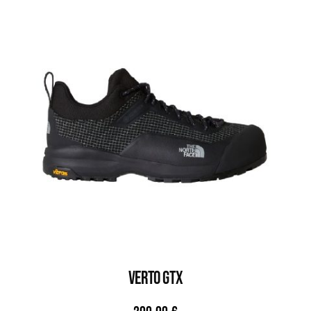
VERTO GTX