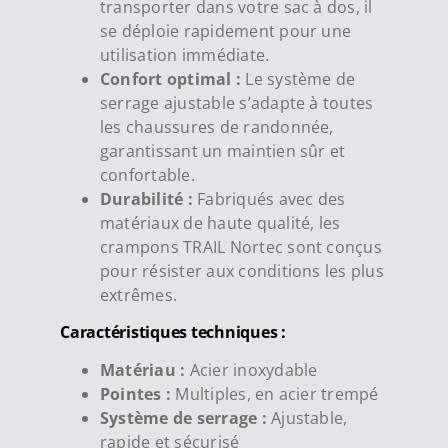
transporter dans votre sac à dos, il
se déploie rapidement pour une
utilisation immédiate.
Confort optimal :
Le système de
serrage ajustable s’adapte à toutes
les chaussures de randonnée,
garantissant un maintien sûr et
confortable.
Durabilité :
Fabriqués avec des
matériaux de haute qualité, les
crampons TRAIL Nortec sont conçus
pour résister aux conditions les plus
extrêmes.
Caractéristiques techniques :
Matériau :
Acier inoxydable
Pointes :
Multiples, en acier trempé
Système de serrage :
Ajustable,
rapide et sécurisé