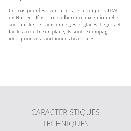
Conçus pour les aventuriers, les crampons TRAIL
de Nortec offrent une adhérence exceptionnelle
sur tous les terrains enneigés et glacés. Légers et
faciles à mettre en place, ils sont le compagnon
idéal pour vos randonnées hivernales.
CARACTÉRISTIQUES
TECHNIQUES