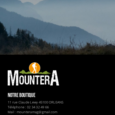
NOTRE BOUTIQUE
11 rue Claude Lewy 45100 ORLEANS
Téléphone : 02 34 32 49 66
Mail :
mounteramag@gmail.com