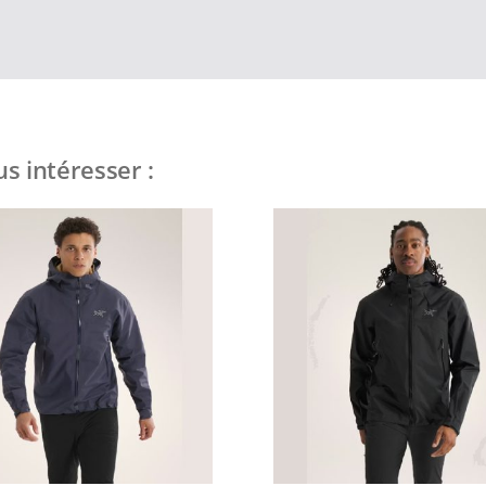
s intéresser :