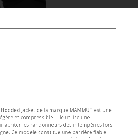
HS Hooded Jacket de la marque MAMMUT est une
gère et compressible. Elle utilise une
abriter les randonneurs des intempéries lors
gne. Ce modèle constitue une barrière fiable