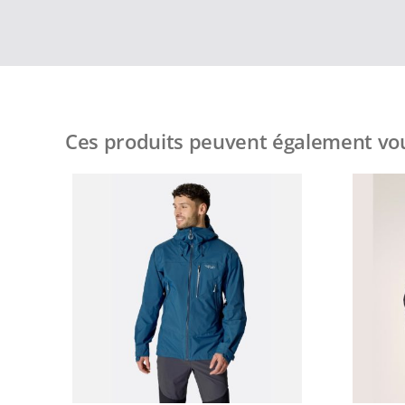
Ces produits peuvent également vou