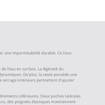
 une imperméabilité durable. Ce tissu
de l’eau en surface. La légèreté du
dynamiques. De plus, la veste possède une
 serrage intérieurs permettent d’ajuster
 vêtements inférieures. Deux poches latérales
eurs, des poignets élastiques maintiennent