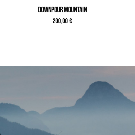
DOWNPOUR MOUNTAIN
200,00
€