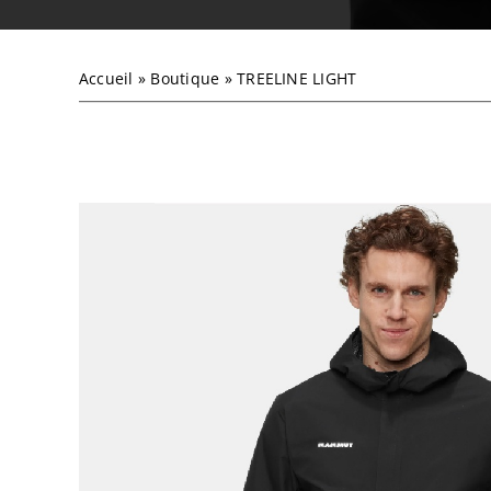
Accueil
»
Boutique
»
TREELINE LIGHT