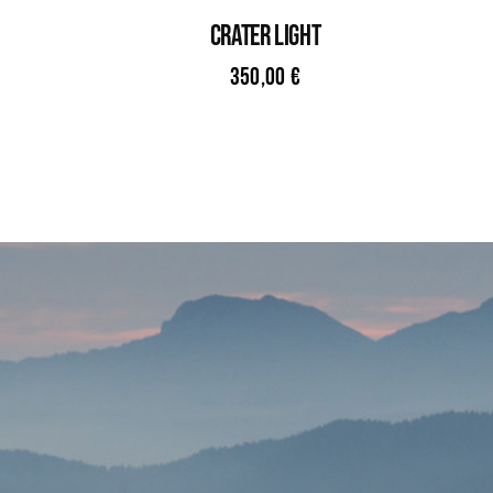
CRATER LIGHT
350,00
€