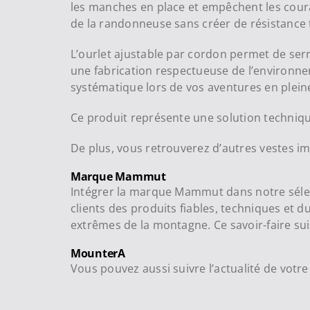
les manches en place et empêchent les cour
de la randonneuse sans créer de résistance t
L’ourlet ajustable par cordon permet de serre
une fabrication respectueuse de l’environnem
systématique lors de vos aventures en plein
Ce produit représente une solution technique
De plus, vous retrouverez d’autres veste
Marque Mammut
Intégrer la marque Mammut dans notre sélectio
clients des produits fiables, techniques et
extrêmes de la montagne. Ce savoir-faire sui
MounterA
Vous pouvez aussi suivre l’actualité de vot