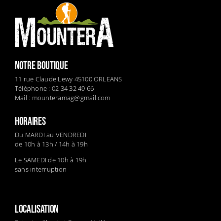
NOTRE BOUTIQUE
11 rue Claude Lewy 45100 ORLEANS
Téléphone : 02 34 32 49 66
Mail :
mounteramag@gmail.com
HORAIRES
Du MARDI au VENDREDI
de 10h à 13h / 14h à 19h
Le SAMEDI de 10h à 19h
sans interruption
LOCALISATION