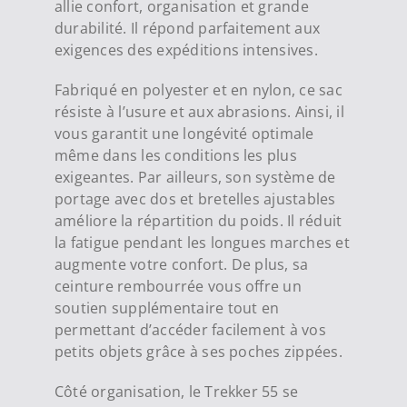
allie confort, organisation et grande
durabilité. Il répond parfaitement aux
exigences des expéditions intensives.
Fabriqué en polyester et en nylon, ce sac
résiste à l’usure et aux abrasions. Ainsi, il
vous garantit une longévité optimale
même dans les conditions les plus
exigeantes. Par ailleurs, son système de
portage avec dos et bretelles ajustables
améliore la répartition du poids. Il réduit
la fatigue pendant les longues marches et
augmente votre confort. De plus, sa
ceinture rembourrée vous offre un
soutien supplémentaire tout en
permettant d’accéder facilement à vos
petits objets grâce à ses poches zippées.
Côté organisation, le Trekker 55 se