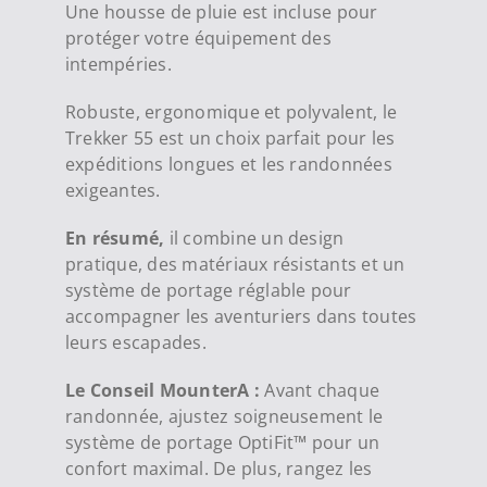
Une housse de pluie est incluse pour
protéger votre équipement des
intempéries.
Robuste, ergonomique et polyvalent, le
Trekker 55 est un choix parfait pour les
expéditions longues et les randonnées
exigeantes.
En résumé,
il combine un design
pratique, des matériaux résistants et un
système de portage réglable pour
accompagner les aventuriers dans toutes
leurs escapades.
Le Conseil MounterA :
Avant chaque
randonnée, ajustez soigneusement le
système de portage OptiFit™ pour un
confort maximal. De plus, rangez les