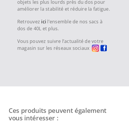
objets les plus lourds près du dos pour
améliorer la stabilité et réduire la fatigue.
Retrouvez
ici
l’ensemble de nos sacs à
dos de 40L et plus.
Vous pouvez suivre l’actualité de votre
magasin sur les réseaux sociaux
Ces produits peuvent également
vous intéresser :