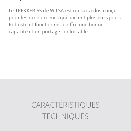
Le TREKKER 55 de WILSA est un sac à dos conçu
pour les randonneurs qui partent plusieurs jours.
Robuste et fonctionnel, il offre une bonne
capacité et un portage confortable.
CARACTÉRISTIQUES
TECHNIQUES