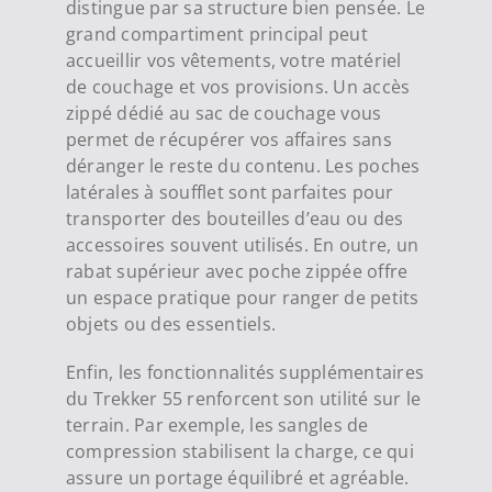
distingue par sa structure bien pensée. Le
grand compartiment principal peut
accueillir vos vêtements, votre matériel
de couchage et vos provisions. Un accès
zippé dédié au sac de couchage vous
permet de récupérer vos affaires sans
déranger le reste du contenu. Les poches
latérales à soufflet sont parfaites pour
transporter des bouteilles d’eau ou des
accessoires souvent utilisés. En outre, un
rabat supérieur avec poche zippée offre
un espace pratique pour ranger de petits
objets ou des essentiels.
Enfin, les fonctionnalités supplémentaires
du Trekker 55 renforcent son utilité sur le
terrain. Par exemple, les sangles de
compression stabilisent la charge, ce qui
assure un portage équilibré et agréable.