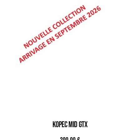
KOPEC MID GTX