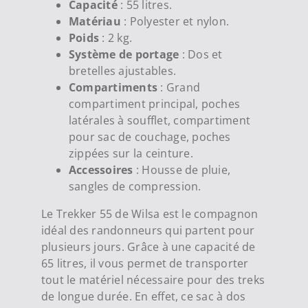
Capacité
: 55 litres.
Matériau
: Polyester et nylon.
Poids
: 2 kg.
Système de portage
: Dos et
bretelles ajustables.
Compartiments
: Grand
compartiment principal, poches
latérales à soufflet, compartiment
pour sac de couchage, poches
zippées sur la ceinture.
Accessoires
: Housse de pluie,
sangles de compression.
Le Trekker 55 de Wilsa est le compagnon
idéal des randonneurs qui partent pour
plusieurs jours. Grâce à une capacité de
65 litres, il vous permet de transporter
tout le matériel nécessaire pour des treks
de longue durée. En effet, ce sac à dos