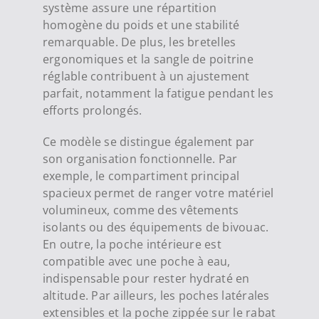
système assure une répartition
homogène du poids et une stabilité
remarquable. De plus, les bretelles
ergonomiques et la sangle de poitrine
réglable contribuent à un ajustement
parfait, notamment la fatigue pendant les
efforts prolongés.
Ce modèle se distingue également par
son organisation fonctionnelle. Par
exemple, le compartiment principal
spacieux permet de ranger votre matériel
volumineux, comme des vêtements
isolants ou des équipements de bivouac.
En outre, la poche intérieure est
compatible avec une poche à eau,
indispensable pour rester hydraté en
altitude. Par ailleurs, les poches latérales
extensibles et la poche zippée sur le rabat