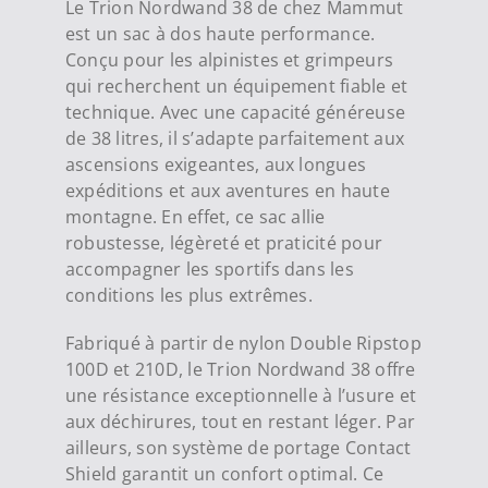
Le Trion Nordwand 38 de chez Mammut
est un sac à dos haute performance.
Conçu pour les alpinistes et grimpeurs
qui recherchent un équipement fiable et
technique. Avec une capacité généreuse
de 38 litres, il s’adapte parfaitement aux
ascensions exigeantes, aux longues
expéditions et aux aventures en haute
montagne. En effet, ce sac allie
robustesse, légèreté et praticité pour
accompagner les sportifs dans les
conditions les plus extrêmes.
Fabriqué à partir de nylon Double Ripstop
100D et 210D, le Trion Nordwand 38 offre
une résistance exceptionnelle à l’usure et
aux déchirures, tout en restant léger. Par
ailleurs, son système de portage Contact
Shield garantit un confort optimal. Ce