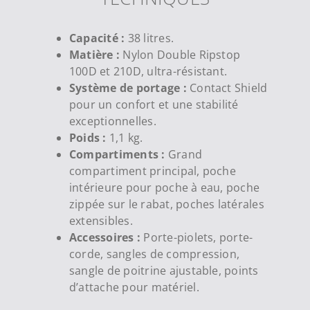
Capacité :
38 litres.
Matière :
Nylon Double Ripstop
100D et 210D, ultra-résistant.
Système de portage :
Contact Shield
pour un confort et une stabilité
exceptionnelles.
Poids :
1,1 kg.
Compartiments :
Grand
compartiment principal, poche
intérieure pour poche à eau, poche
zippée sur le rabat, poches latérales
extensibles.
Accessoires :
Porte-piolets, porte-
corde, sangles de compression,
sangle de poitrine ajustable, points
d’attache pour matériel.