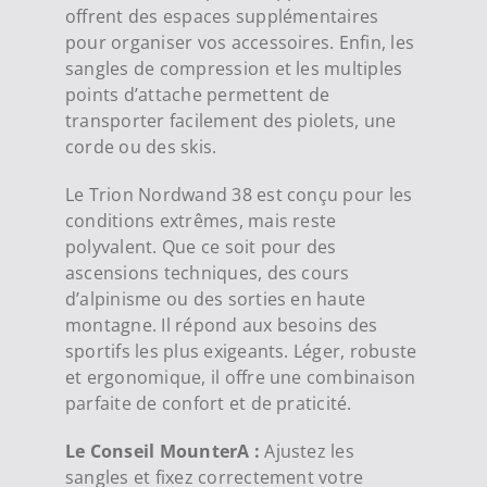
offrent des espaces supplémentaires
pour organiser vos accessoires. Enfin, les
sangles de compression et les multiples
points d’attache permettent de
transporter facilement des piolets, une
corde ou des skis.
Le Trion Nordwand 38 est conçu pour les
conditions extrêmes, mais reste
polyvalent. Que ce soit pour des
ascensions techniques, des cours
d’alpinisme ou des sorties en haute
montagne. Il répond aux besoins des
sportifs les plus exigeants. Léger, robuste
et ergonomique, il offre une combinaison
parfaite de confort et de praticité.
Le Conseil MounterA :
Ajustez les
sangles et fixez correctement votre