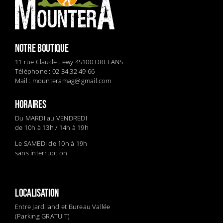
NOTRE BOUTIQUE
11 rue Claude Lewy 45100 ORLEANS
Téléphone : 02 34 32 49 66
Mail :
mounteramag@gmail.com
HORAIRES
Du MARDI au VENDREDI
de 10h à 13h / 14h à 19h
Le SAMEDI de 10h à 19h
sans interruption
LOCALISATION
Entre Jardiland et Bureau Vallée
(Parking GRATUIT)