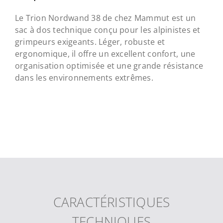
Le Trion Nordwand 38 de chez Mammut est un
sac à dos technique conçu pour les alpinistes et
grimpeurs exigeants. Léger, robuste et
ergonomique, il offre un excellent confort, une
organisation optimisée et une grande résistance
dans les environnements extrêmes.
CARACTÉRISTIQUES
TECHNIQUES