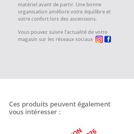
matériel avant de partir. Une bonne
organisation améliore votre équilibre et
votre confort lors des ascensions.
Vous pouvez suivre l’actualité de votre
magasin sur les réseaux sociaux
Ces produits peuvent également
vous intéresser :