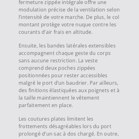
fermeture zippée intégrale offre une
modulation précise de la ventilation selon
l’intensité de votre marche. De plus, le col
montant protège votre nuque contre les
courants d’air frais en altitude.
Ensuite, les bandes latérales extensibles
accompagnent chaque geste du corps
sans aucune restriction. La veste
comprend deux poches zippées
positionnées pour rester accessibles
malgré le port d’un baudrier. Par ailleurs,
des finitions élastiquées aux poignets et à
la taille maintiennent le vêtement
parfaitement en place.
Les coutures plates limitent les
frottements désagréables lors du port
prolongé d’un sac à dos chargé. En outre,