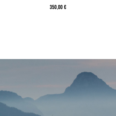
350,00
€