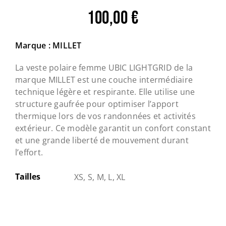
100,00
€
Marque : MILLET
La veste polaire femme UBIC LIGHTGRID de la
marque MILLET est une couche intermédiaire
technique légère et respirante. Elle utilise une
structure gaufrée pour optimiser l’apport
thermique lors de vos randonnées et activités
extérieur. Ce modèle garantit un confort constant
et une grande liberté de mouvement durant
l’effort.
Tailles
XS, S, M, L, XL