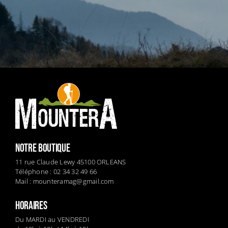
NOTRE BOUTIQUE
11 rue Claude Lewy 45100 ORLEANS
Téléphone : 02 34 32 49 66
Mail :
mounteramag@gmail.com
HORAIRES
Du MARDI au VENDREDI