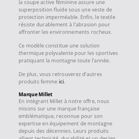
la coupe active féminine assure une
superposition fluide sous une veste de
protection imperméable. Enfin, le textile
résiste durablement à l’abrasion pour
affronter les environnements rocheux.
Ce modèle constitue une solution
thermique polyvalente pour les sportives
pratiquant la montagne toute l’année.
De plus, vous retrouverez d’autres
produits femme
ici
.
Marque Millet
En intégrant Millet à notre offre, nous
misons sur une marque française
emblématique, reconnue pour son
expertise en équipement de montagne
depuis des décennies. Leurs produits
allient technicité, durabilité et un design