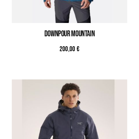
DOWNPOUR MOUNTAIN
200,00
€