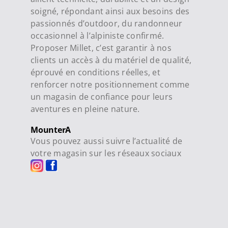
soigné, répondant ainsi aux besoins des
passionnés d’outdoor, du randonneur
occasionnel à l’alpiniste confirmé.
Proposer Millet, c’est garantir à nos
clients un accès à du matériel de qualité,
éprouvé en conditions réelles, et
renforcer notre positionnement comme
un magasin de confiance pour leurs
aventures en pleine nature.
MounterA
Vous pouvez aussi suivre l’actualité de
votre magasin sur les réseaux sociaux