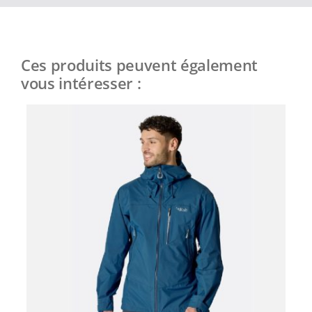
Ces produits peuvent également
vous intéresser :