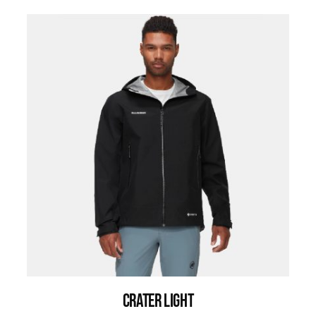
CRATER LIGHT