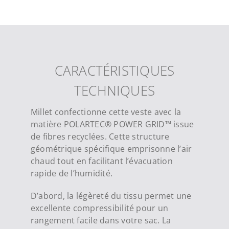
CARACTÉRISTIQUES
TECHNIQUES
Millet confectionne cette veste avec la
matière POLARTEC® POWER GRID™ issue
de fibres recyclées. Cette structure
géométrique spécifique emprisonne l’air
chaud tout en facilitant l’évacuation
rapide de l’humidité.
D’abord, la légèreté du tissu permet une
excellente compressibilité pour un
rangement facile dans votre sac. La