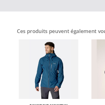
Ces produits peuvent également vou