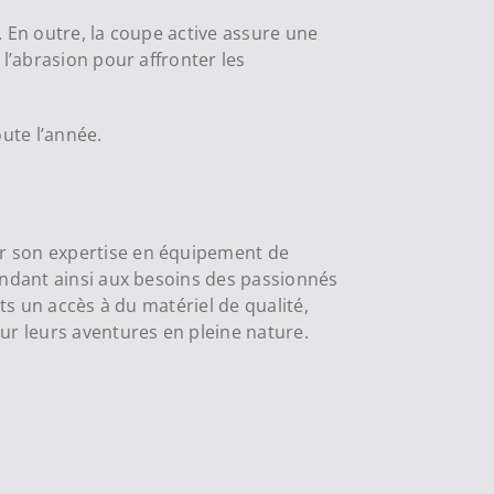
. En outre, la coupe active assure une
l’abrasion pour affronter les
ute l’année.
ur son expertise en équipement de
ondant ainsi aux besoins des passionnés
ts un accès à du matériel de qualité,
r leurs aventures en pleine nature.