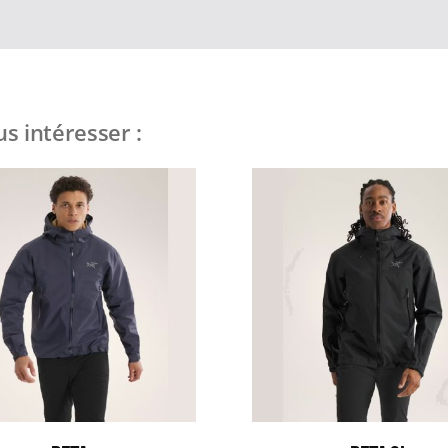
s intéresser :