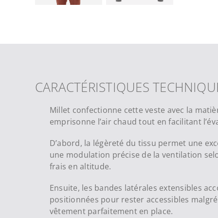
CARACTÉRISTIQUES TECHNIQU
Millet confectionne cette veste avec la mat
emprisonne l’air chaud tout en facilitant l’é
D’abord, la légèreté du tissu permet une exc
une modulation précise de la ventilation sel
frais en altitude.
Ensuite, les bandes latérales extensibles 
positionnées pour rester accessibles malgré le
vêtement parfaitement en place.