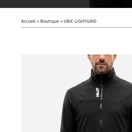
Accueil
»
Boutique
»
UBIC LIGHTGRID