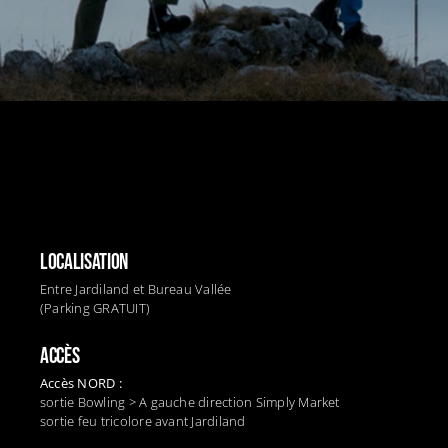
LOCALISATION
Entre Jardiland et Bureau Vallée
(Parking GRATUIT)
ACCÈS
Accès NORD :
sortie Bowling > A gauche direction Simply Market
sortie feu tricolore avant Jardiland