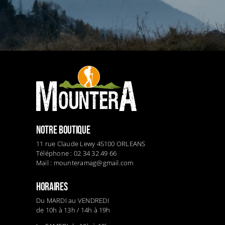
NOTRE BOUTIQUE
11 rue Claude Lewy 45100 ORLEANS
Téléphone : 02 34 32 49 66
Mail :
mounteramag@gmail.com
HORAIRES
Du MARDI au VENDREDI
de 10h à 13h / 14h à 19h