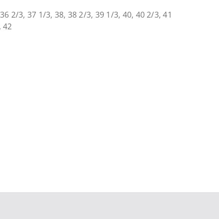
 36 2/3, 37 1/3, 38, 38 2/3, 39 1/3, 40, 40 2/3, 41
, 42