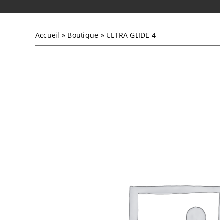
Accueil
»
Boutique
»
ULTRA GLIDE 4