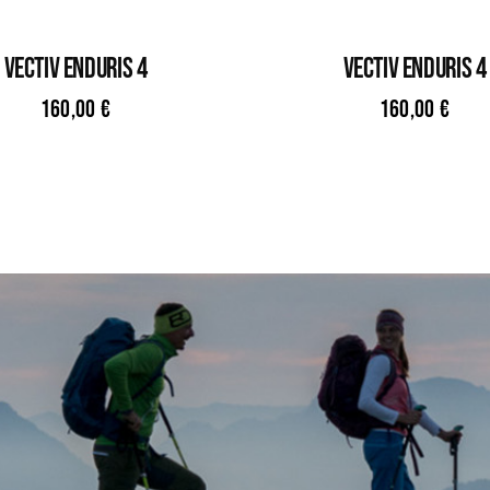
VECTIV ENDURIS 4
VECTIV ENDURIS 4
160,00
€
160,00
€