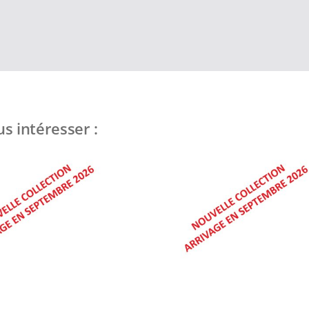
s intéresser :