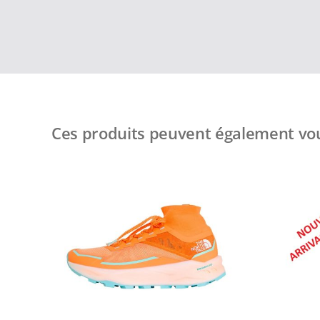
Ces produits peuvent également vou