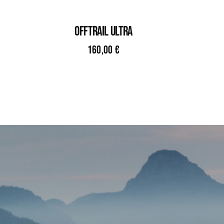
OFFTRAIL ULTRA
160,00
€