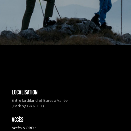
LOCALISATION
Entre Jardiland et Bureau Vallée
(Parking GRATUIT)
ACCÈS
Accès NORD :