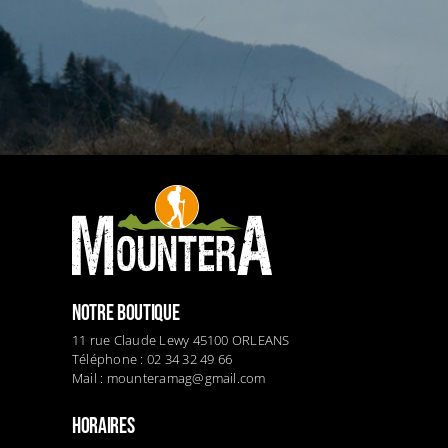
NOTRE BOUTIQUE
11 rue Claude Lewy 45100 ORLEANS
Téléphone : 02 34 32 49 66
Mail :
mounteramag@gmail.com
HORAIRES