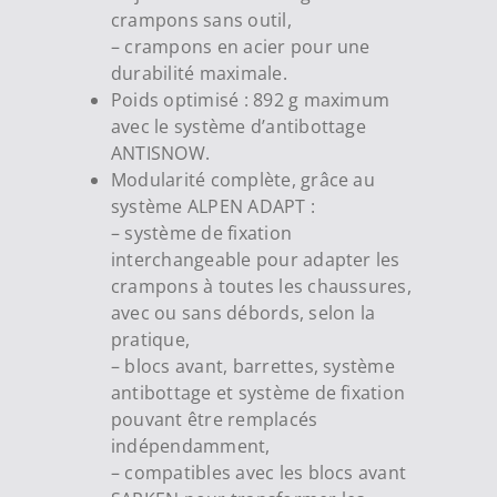
crampons sans outil,
– crampons en acier pour une
durabilité maximale.
Poids optimisé : 892 g maximum
avec le système d’antibottage
ANTISNOW.
Modularité complète, grâce au
système ALPEN ADAPT :
– système de fixation
interchangeable pour adapter les
crampons à toutes les chaussures,
avec ou sans débords, selon la
pratique,
– blocs avant, barrettes, système
antibottage et système de fixation
pouvant être remplacés
indépendamment,
– compatibles avec les blocs avant