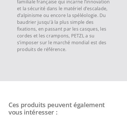
familiale française qui incarne l’innovation
et la sécurité dans le matériel d’escalade,
d’alpinisme ou encore la spéléologie. Du
baudrier jusqu’à la plus simple des
fixations, en passant par les casques, les
cordes et les crampons, PETZL a su
s’imposer sur le marché mondial est des
produits de référence.
Ces produits peuvent également
vous intéresser :