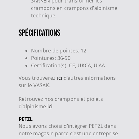
SARKEN pour transformer les
crampons en crampons d’alpinisme
technique.
Spécifications
Nombre de pointes: 12
Pointures: 36-50
Certification(s): CE, UKCA, UIAA
Vous trouverez
ici
d’autres informations
sur le VASAK.
Retrouvez nos crampons et piolets
d’alpinisme
ici
PETZL
Nous avons choisi d’intégrer PETZL dans
notre magasin parce c’est une entreprise