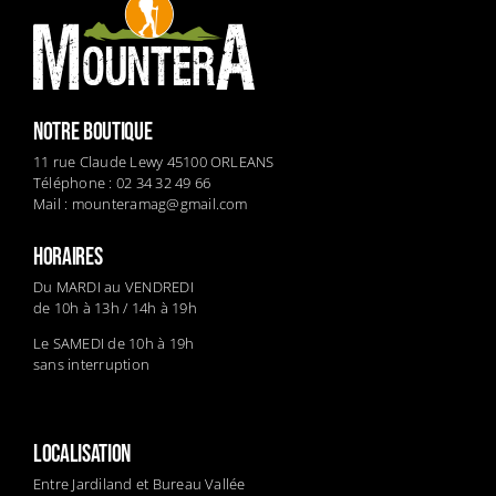
NOTRE BOUTIQUE
11 rue Claude Lewy 45100 ORLEANS
Téléphone : 02 34 32 49 66
Mail :
mounteramag@gmail.com
HORAIRES
Du MARDI au VENDREDI
de 10h à 13h / 14h à 19h
Le SAMEDI de 10h à 19h
sans interruption
LOCALISATION
Entre Jardiland et Bureau Vallée