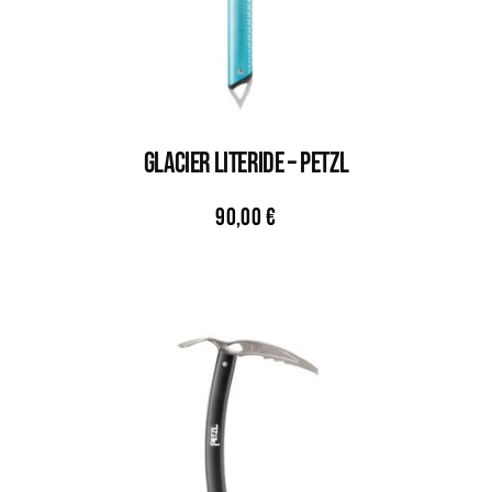
GLACIER LITERIDE – PETZL
90,00
€