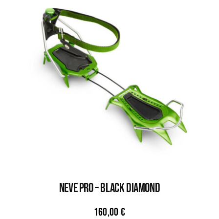
NEVE PRO – BLACK DIAMOND
160,00
€