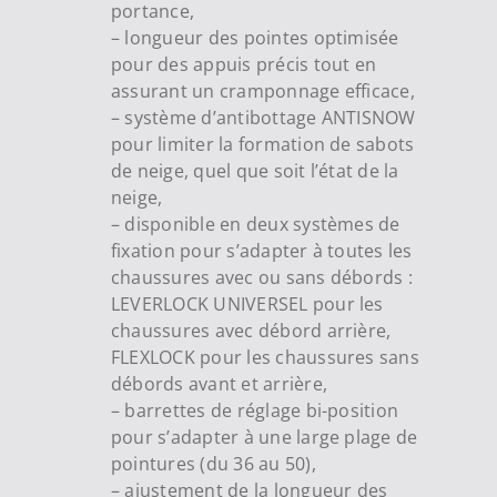
portance,
– longueur des pointes optimisée
pour des appuis précis tout en
assurant un cramponnage efficace,
– système d’antibottage ANTISNOW
pour limiter la formation de sabots
de neige, quel que soit l’état de la
neige,
– disponible en deux systèmes de
fixation pour s’adapter à toutes les
chaussures avec ou sans débords :
LEVERLOCK UNIVERSEL pour les
chaussures avec débord arrière,
FLEXLOCK pour les chaussures sans
débords avant et arrière,
– barrettes de réglage bi-position
pour s’adapter à une large plage de
pointures (du 36 au 50),
– ajustement de la longueur des