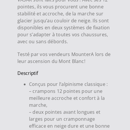
pointes, ils vous procurent une bonne
stabilité et accroche, de la marche sur
glacier jusqu’au couloir de neige. Ils sont
disponibles en deux systèmes de fixation
pour s’adapter à toutes vos chaussures,
avec ou sans débords.
Testé par vos vendeurs MounterA lors de
leur ascension du Mont Blanc!
Descriptif
Conçus pour l’alpinisme classique :
– crampons 12 pointes pour une
meilleure accroche et confort à la
marche,
– deux pointes avant longues et
larges pour un cramponnage
efficace en neige dure et une bonne