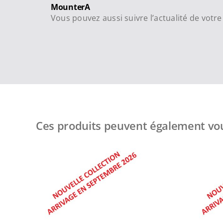
MounterA
Vous pouvez aussi suivre l’actualité de vot
Ces produits peuvent également vou