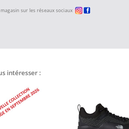
re magasin sur les réseaux sociaux
s intéresser :