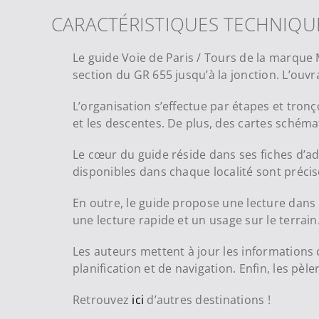
CARACTÉRISTIQUES TECHNIQU
Le guide Voie de Paris / Tours de la marque 
section du GR 655 jusqu’à la jonction. L’ouvr
L’organisation s’effectue par étapes et tronç
et les descentes. De plus, des cartes schéma
Le cœur du guide réside dans ses fiches d’ad
disponibles dans chaque localité sont précis
En outre, le guide propose une lecture dans 
une lecture rapide et un usage sur le terrai
Les auteurs mettent à jour les informations c
planification et de navigation. Enfin, les pèl
Retrouvez
ici
d’autres destinations !