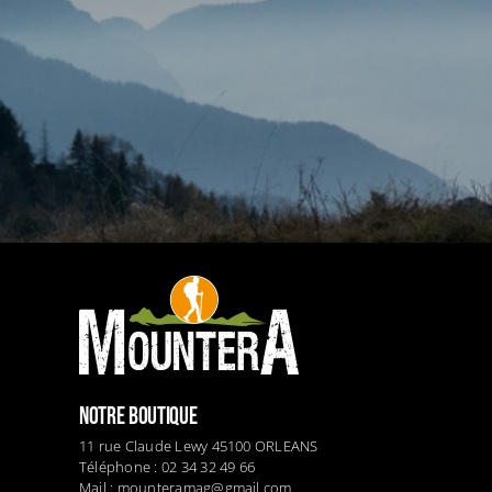
NOTRE BOUTIQUE
11 rue Claude Lewy 45100 ORLEANS
Téléphone : 02 34 32 49 66
Mail :
mounteramag@gmail.com