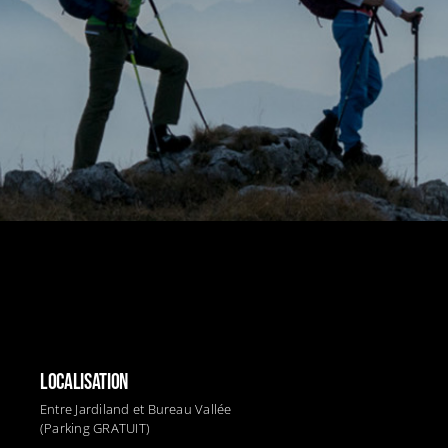
LOCALISATION
Entre Jardiland et Bureau Vallée
(Parking GRATUIT)