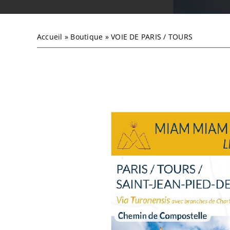
Accueil
»
Boutique
»
VOIE DE PARIS / TOURS