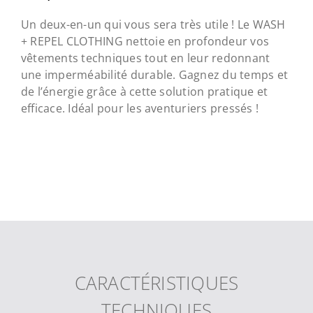
Un deux-en-un qui vous sera très utile ! Le WASH
+ REPEL CLOTHING nettoie en profondeur vos
vêtements techniques tout en leur redonnant
une imperméabilité durable. Gagnez du temps et
de l’énergie grâce à cette solution pratique et
efficace. Idéal pour les aventuriers pressés !
CARACTÉRISTIQUES
TECHNIQUES