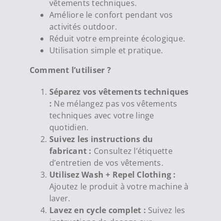
vêtements techniques.
Améliore le confort pendant vos
activités outdoor.
Réduit votre empreinte écologique.
Utilisation simple et pratique.
Comment l’utiliser ?
Séparez vos vêtements techniques
:
Ne mélangez pas vos vêtements
techniques avec votre linge
quotidien.
Suivez les instructions du
fabricant :
Consultez l’étiquette
d’entretien de vos vêtements.
Utilisez Wash + Repel Clothing :
Ajoutez le produit à votre machine à
laver.
Lavez en cycle complet :
Suivez les