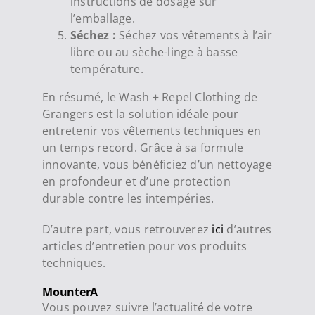
instructions de dosage sur
l’emballage.
Séchez :
Séchez vos vêtements à l’air
libre ou au sèche-linge à basse
température.
En résumé, le Wash + Repel Clothing de
Grangers est la solution idéale pour
entretenir vos vêtements techniques en
un temps record. Grâce à sa formule
innovante, vous bénéficiez d’un nettoyage
en profondeur et d’une protection
durable contre les intempéries.
D’autre part, vous retrouverez
ici
d’autres
articles d’entretien pour vos produits
techniques.
MounterA
Vous pouvez suivre l’actualité de votre