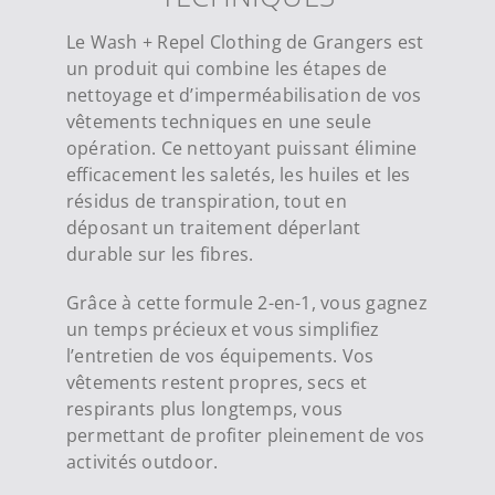
Le Wash + Repel Clothing de Grangers est
un produit qui combine les étapes de
nettoyage et d’imperméabilisation de vos
vêtements techniques en une seule
opération. Ce nettoyant puissant élimine
efficacement les saletés, les huiles et les
résidus de transpiration, tout en
déposant un traitement déperlant
durable sur les fibres.
Grâce à cette formule 2-en-1, vous gagnez
un temps précieux et vous simplifiez
l’entretien de vos équipements. Vos
vêtements restent propres, secs et
respirants plus longtemps, vous
permettant de profiter pleinement de vos
activités outdoor.