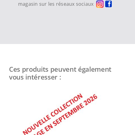
magasin sur les réseaux sociaux
Ces produits peuvent également
vous intéresser :