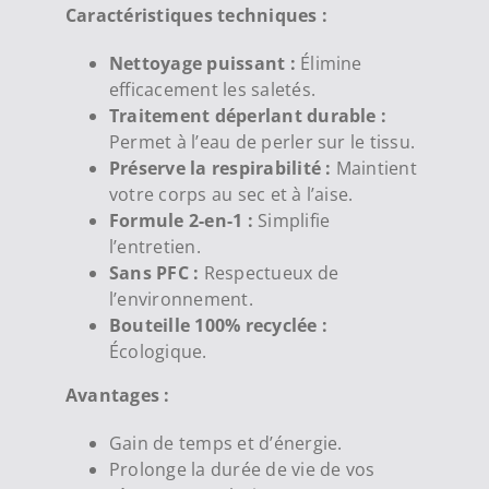
Caractéristiques techniques :
Nettoyage puissant :
Élimine
efficacement les saletés.
Traitement déperlant durable :
Permet à l’eau de perler sur le tissu.
Préserve la respirabilité :
Maintient
votre corps au sec et à l’aise.
Formule 2-en-1 :
Simplifie
l’entretien.
Sans PFC :
Respectueux de
l’environnement.
Bouteille 100% recyclée :
Écologique.
Avantages :
Gain de temps et d’énergie.
Prolonge la durée de vie de vos