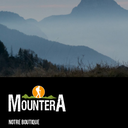
NOTRE BOUTIQUE