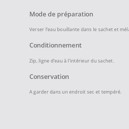
Mode de préparation
Verser l’eau bouillante dans le sachet et mél
Conditionnement
Zip, ligne d’eau à l’intérieur du sachet.
Conservation
A garder dans un endroit sec et tempéré.