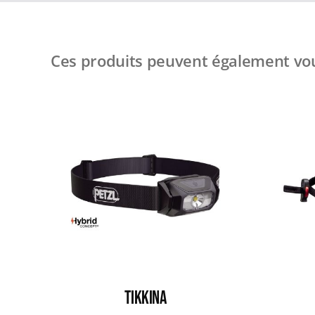
Ces produits peuvent également vou
TIKKINA