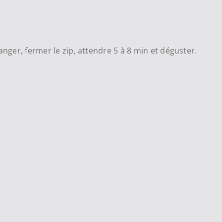
anger, fermer le zip, attendre 5 à 8 min et déguster.