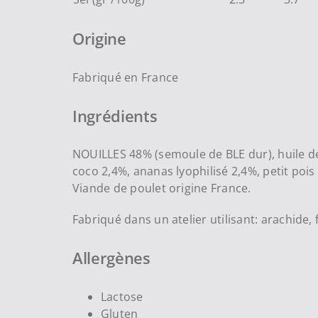
Origine
Fabriqué en France
Ingrédients
NOUILLES 48% (semoule de BLE dur), huile de
coco 2,4%, ananas lyophilisé 2,4%, petit pois 
Viande de poulet origine France.
Fabriqué dans un atelier utilisant: arachide, f
Allergènes
Lactose
Gluten