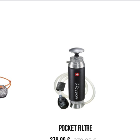
POCKET FILTRE