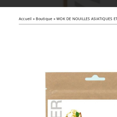
Accueil
»
Boutique
»
WOK DE NOUILLES ASIATIQUES E