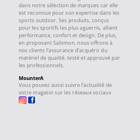
dans notre sélection de marques car elle
est reconnue pour son expertise dans les
sports outdoor. Ses produits, conçus
pour les sportifs les plus aguerris, allient
performance, confort et design. De plus,
en proposant Salomon, nous offrons à
nos clients l’assurance d’acquérir du
matériel de qualité, testé et approuvé par
les professionnels.
MounterA
Vous pouvez aussi suivre l’actualité de
votre magasin sur les réseaux sociaux