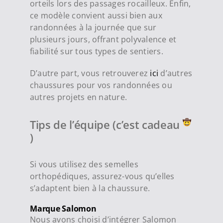
orteils lors des passages rocailleux. Enfin,
ce modèle convient aussi bien aux
randonnées à la journée que sur
plusieurs jours, offrant polyvalence et
fiabilité sur tous types de sentiers.
D’autre part, vous retrouverez
ici
d’autres
chaussures pour vos randonnées ou
autres projets en nature.
Tips de l’équipe (c’est cadeau
)
Si vous utilisez des semelles
orthopédiques, assurez-vous qu’elles
s’adaptent bien à la chaussure.
Marque Salomon
Nous avons choisi d’intégrer Salomon