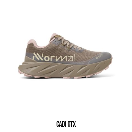
CADI GTX