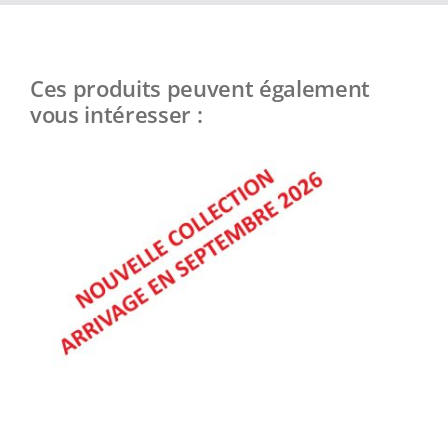
Ces produits peuvent également
vous intéresser :