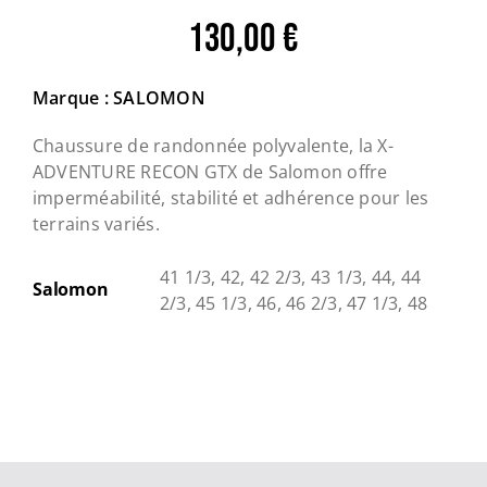
130,00
€
Marque : SALOMON
Chaussure de randonnée polyvalente, la X-
ADVENTURE RECON GTX de Salomon offre
imperméabilité, stabilité et adhérence pour les
terrains variés.
41 1/3, 42, 42 2/3, 43 1/3, 44, 44
Salomon
2/3, 45 1/3, 46, 46 2/3, 47 1/3, 48