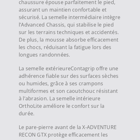
chaussure épouse parfaitement le pied,
assurant un maintien confortable et
sécurisé. La semelle intermédiaire intègre
l’Advanced Chassis, qui stabilise le pied
sur les terrains techniques et accidentés.
De plus, la mousse absorbe efficacement
les chocs, réduisant la fatigue lors des
longues randonnées.
La semelle extérieureContagrip offre une
adhérence fiable sur des surfaces sèches
ou humides, grâce à ses crampons
multiformes et son caoutchouc résistant
à l’abrasion. La semelle intérieure
OrthoLite améliore le confort sur la
durée.
Le pare-pierre avant de la X-ADVENTURE
RECON GTX protège efficacement les