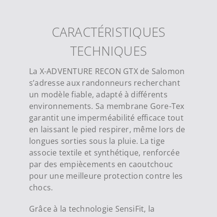
CARACTÉRISTIQUES
TECHNIQUES
La X-ADVENTURE RECON GTX de Salomon
s’adresse aux randonneurs recherchant
un modèle fiable, adapté à différents
environnements. Sa membrane Gore-Tex
garantit une imperméabilité efficace tout
en laissant le pied respirer, même lors de
longues sorties sous la pluie. La tige
associe textile et synthétique, renforcée
par des empiècements en caoutchouc
pour une meilleure protection contre les
chocs.
Grâce à la technologie SensiFit, la