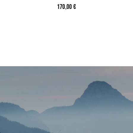
170,00
€