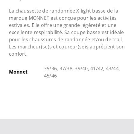
La chaussette de randonnée X-light basse de la
marque MONNET est conçue pour les activités
estivales. Elle offre une grande légèreté et une
excellente respirabilité. Sa coupe basse est idéale
pour les chaussures de randonnée et/ou de trail.
Les marcheur(se)s et coureur(se)s apprécient son
confort.
35/36, 37/38, 39/40, 41/42, 43/44,
Monnet
45/46