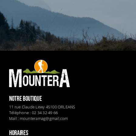
NOTRE BOUTIQUE
11 rue Claude Lewy 45100 ORLEANS
Téléphone : 02 34 32 49 66
Mail :
mounteramag@gmail.com
HORAIRES