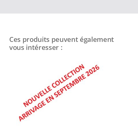
Ces produits peuvent également
vous intéresser :