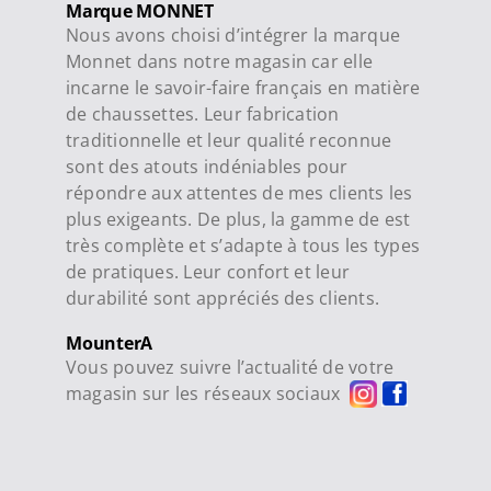
Marque MONNET
Nous avons choisi d’intégrer la marque
Monnet dans notre magasin car elle
incarne le savoir-faire français en matière
de chaussettes. Leur fabrication
traditionnelle et leur qualité reconnue
sont des atouts indéniables pour
répondre aux attentes de mes clients les
plus exigeants. De plus, la gamme de est
très complète et s’adapte à tous les types
de pratiques. Leur confort et leur
durabilité sont appréciés des clients.
MounterA
Vous pouvez suivre l’actualité de votre
magasin sur les réseaux sociaux