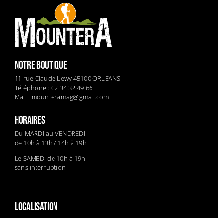
NOTRE BOUTIQUE
11 rue Claude Lewy 45100 ORLEANS
Téléphone : 02 34 32 49 66
Mail :
mounteramag@gmail.com
HORAIRES
Du MARDI au VENDREDI
de 10h à 13h / 14h à 19h
Le SAMEDI de 10h à 19h
sans interruption
LOCALISATION