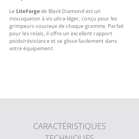
Le
LiteForge
de Black Diamond est un
mousqueton à vis ultra-léger, conçu pour les
grimpeurs soucieux de chaque gramme. Parfait
pour les relais, il offre un excellent rapport
poids/résistance et se glisse facilement dans
votre équipement.
CARACTÉRISTIQUES
TECHNIQUES