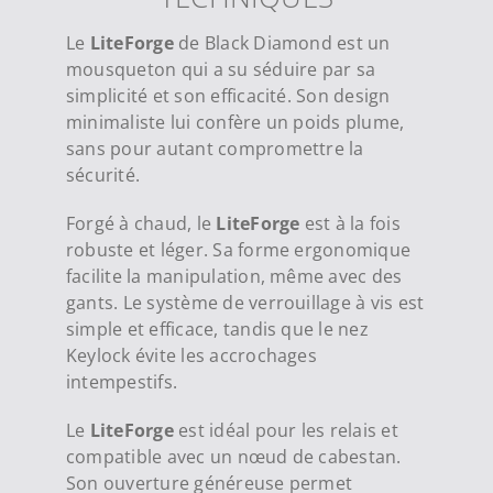
Le
LiteForge
de Black Diamond est un
mousqueton qui a su séduire par sa
simplicité et son efficacité. Son design
minimaliste lui confère un poids plume,
sans pour autant compromettre la
sécurité.
Forgé à chaud, le
LiteForge
est à la fois
robuste et léger. Sa forme ergonomique
facilite la manipulation, même avec des
gants. Le système de verrouillage à vis est
simple et efficace, tandis que le nez
Keylock évite les accrochages
intempestifs.
Le
LiteForge
est idéal pour les relais et
compatible avec un nœud de cabestan.
Son ouverture généreuse permet