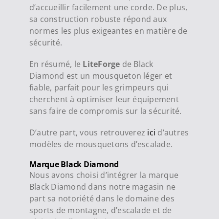
d’accueillir facilement une corde. De plus,
sa construction robuste répond aux
normes les plus exigeantes en matière de
sécurité.
En résumé, le
LiteForge
de Black
Diamond est un mousqueton léger et
fiable, parfait pour les grimpeurs qui
cherchent à optimiser leur équipement
sans faire de compromis sur la sécurité.
D’autre part, vous retrouverez
ici
d’autres
modèles de mousquetons d’escalade.
Marque Black Diamond
Nous avons choisi d’intégrer la marque
Black Diamond dans notre magasin ne
part sa notoriété dans le domaine des
sports de montagne, d’escalade et de