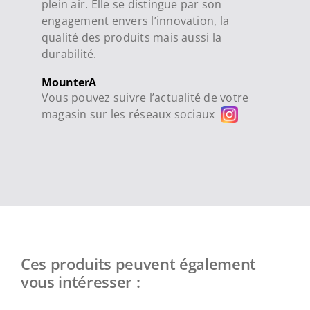
plein air. Elle se distingue par son
engagement envers l’innovation, la
qualité des produits mais aussi la
durabilité.
MounterA
Vous pouvez suivre l’actualité de votre
magasin sur les réseaux sociaux
Ces produits peuvent également
vous intéresser :