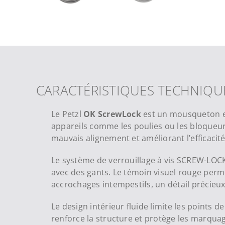
CARACTÉRISTIQUES TECHNIQU
Le Petzl
OK ScrewLock
est un mousqueton en
appareils comme les poulies ou les bloqueur
mauvais alignement et améliorant l’efficaci
Le système de verrouillage à vis SCREW-LOCK
avec des gants. Le témoin visuel rouge perme
accrochages intempestifs, un détail précieux
Le design intérieur fluide limite les points d
renforce la structure et protège les marquag