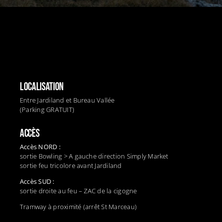
LOCALISATION
Entre Jardiland et Bureau Vallée
(Parking GRATUIT)
ACCÈS
Accès NORD :
sortie Bowling > A gauche direction Simply Market
sortie feu tricolore avant Jardiland
Accès SUD :
sortie droite au feu – ZAC de la cigogne
Tramway à proximité (arrêt St Marceau)