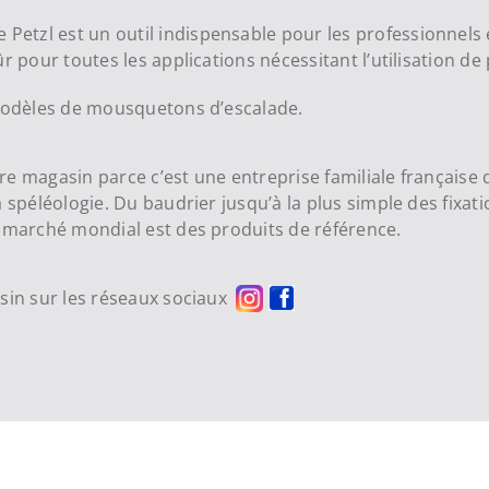
 Petzl est un outil indispensable pour les professionnels
r pour toutes les applications nécessitant l’utilisation de
odèles de mousquetons d’escalade.
 magasin parce c’est une entreprise familiale française qu
 spéléologie. Du baudrier jusqu’à la plus simple des fixat
e marché mondial est des produits de référence.
asin sur les réseaux sociaux