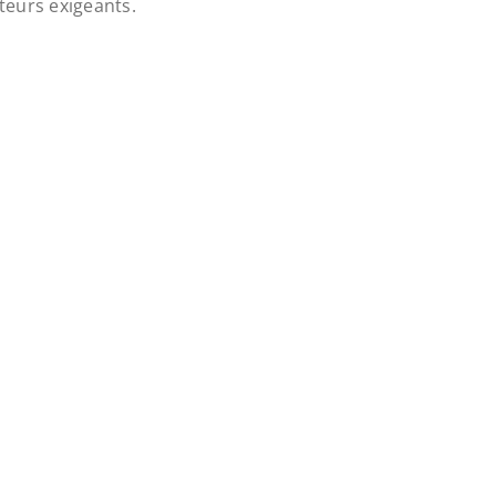
teurs exigeants.