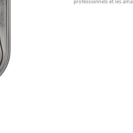
professionnels et les ama