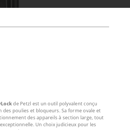
wLock
de Petzl est un outil polyvalent conçu
on des poulies et bloqueurs. Sa forme ovale et
itionnement des appareils à section large, tout
 exceptionnelle. Un choix judicieux pour les