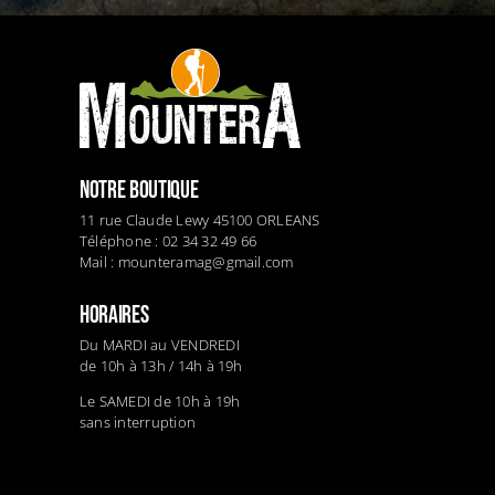
NOTRE BOUTIQUE
11 rue Claude Lewy 45100 ORLEANS
Téléphone : 02 34 32 49 66
Mail :
mounteramag@gmail.com
HORAIRES
Du MARDI au VENDREDI
de 10h à 13h / 14h à 19h
Le SAMEDI de 10h à 19h
sans interruption