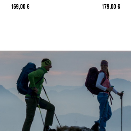
169,00
€
179,00
€