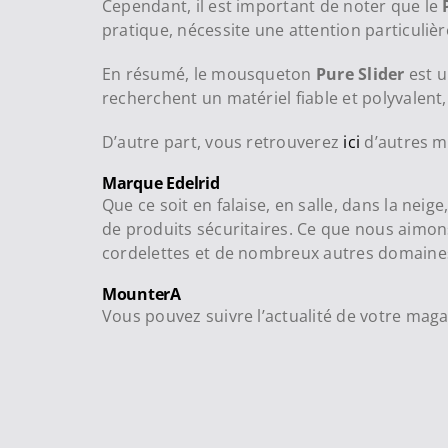
Cependant, il est important de noter que le
pratique, nécessite une attention particulièr
En résumé, le mousqueton
Pure Slider
est u
recherchent un matériel fiable et polyvalent
D’autre part, vous retrouverez
ici
d’autres m
Marque Edelrid
Que ce soit en falaise, en salle, dans la nei
de produits sécuritaires. Ce que nous aimon
cordelettes et de nombreux autres domaines 
MounterA
Vous pouvez suivre l’actualité de votre mag