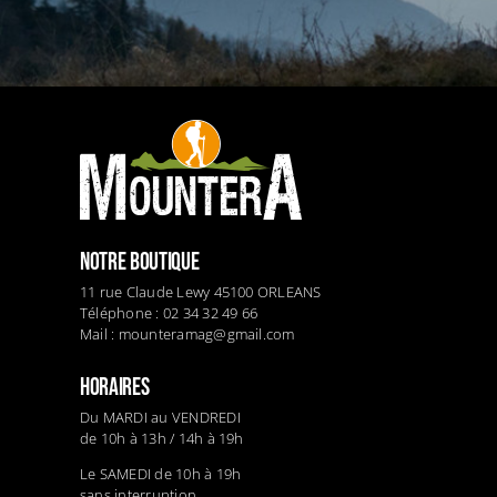
NOTRE BOUTIQUE
11 rue Claude Lewy 45100 ORLEANS
Téléphone : 02 34 32 49 66
Mail :
mounteramag@gmail.com
HORAIRES
Du MARDI au VENDREDI
de 10h à 13h / 14h à 19h
Le SAMEDI de 10h à 19h
sans interruption