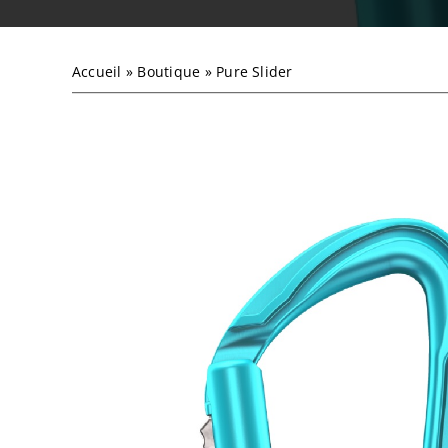
Accueil
»
Boutique
»
Pure Slider