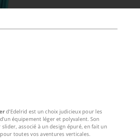
er
d’Edelrid est un choix judicieux pour les
d’un équipement léger et polyvalent. Son
slider, associé à un design épuré, en fait un
our toutes vos aventures verticales.