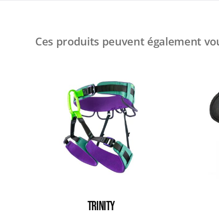
Ces produits peuvent également vou
TRINITY