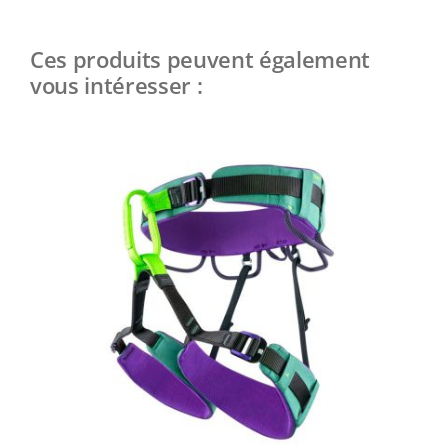
Ces produits peuvent également
vous intéresser :