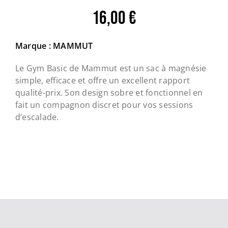
16,00
€
Marque : MAMMUT
Le Gym Basic de Mammut est un sac à magnésie
simple, efficace et offre un excellent rapport
qualité-prix. Son design sobre et fonctionnel en
fait un compagnon discret pour vos sessions
d’escalade.