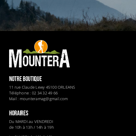
NOTRE BOUTIQUE
11 rue Claude Lewy 45100 ORLEANS
Téléphone : 02 34 32 49 66
Mail :
mounteramag@gmail.com
HORAIRES
Du MARDI au VENDREDI
de 10h à 13h / 14h à 19h