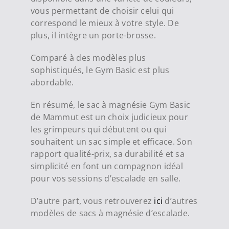
vous permettant de choisir celui qui
correspond le mieux à votre style. De
plus, il intègre un porte-brosse.
Comparé à des modèles plus
sophistiqués, le Gym Basic est plus
abordable.
En résumé, le sac à magnésie Gym Basic
de Mammut est un choix judicieux pour
les grimpeurs qui débutent ou qui
souhaitent un sac simple et efficace. Son
rapport qualité-prix, sa durabilité et sa
simplicité en font un compagnon idéal
pour vos sessions d’escalade en salle.
D’autre part, vous retrouverez
ici
d’autres
modèles de sacs à magnésie d’escalade.