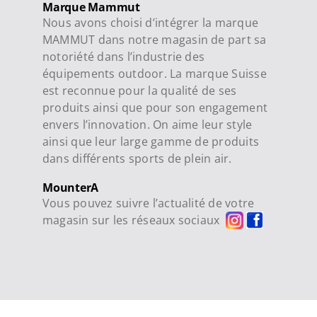
Marque Mammut
Nous avons choisi d’intégrer la marque
MAMMUT dans notre magasin de part sa
notoriété dans l’industrie des
équipements outdoor. La marque Suisse
est reconnue pour la qualité de ses
produits ainsi que pour son engagement
envers l’innovation. On aime leur style
ainsi que leur large gamme de produits
dans différents sports de plein air.
MounterA
Vous pouvez suivre l’actualité de votre
magasin sur les réseaux sociaux