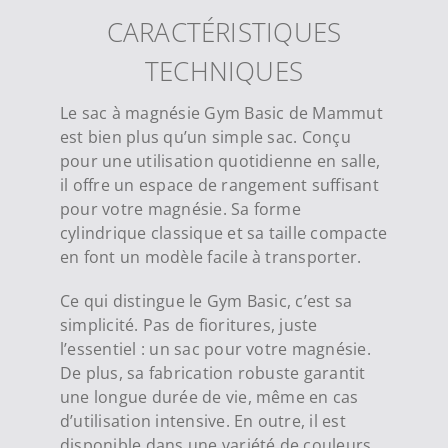
CARACTÉRISTIQUES
TECHNIQUES
Le sac à magnésie Gym Basic de Mammut
est bien plus qu’un simple sac. Conçu
pour une utilisation quotidienne en salle,
il offre un espace de rangement suffisant
pour votre magnésie. Sa forme
cylindrique classique et sa taille compacte
en font un modèle facile à transporter.
Ce qui distingue le Gym Basic, c’est sa
simplicité. Pas de fioritures, juste
l’essentiel : un sac pour votre magnésie.
De plus, sa fabrication robuste garantit
une longue durée de vie, même en cas
d’utilisation intensive. En outre, il est
disponible dans une variété de couleurs,