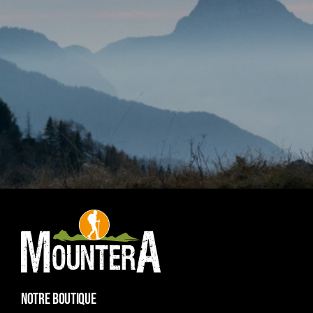
NOTRE BOUTIQUE