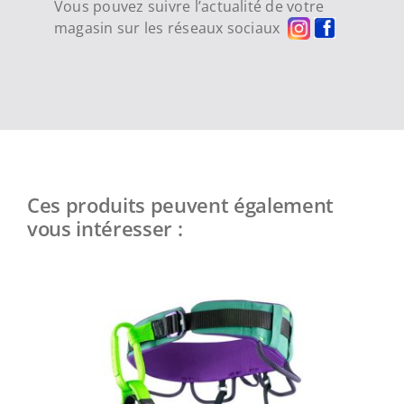
Vous pouvez suivre l’actualité de votre
magasin sur les réseaux sociaux
Ces produits peuvent également
vous intéresser :