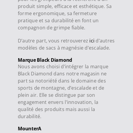
produit simple, efficace et esthétique. Sa
forme ergonomique, sa fermeture
pratique et sa durabilité en font un
compagnon de grimpe fiable.
D’autre part, vous retrouverez
ici
d’autres
modèles de sacs à magnésie d’escalade.
Marque Black Diamond
Nous avons choisi d’intégrer la marque
Black Diamond dans notre magasin ne
part sa notoriété dans le domaine des
sports de montagne, d’escalade et de
plein air. Elle se distingue par son
engagement envers l’innovation, la
qualité des produits mais aussi la
durabilité.
MounterA