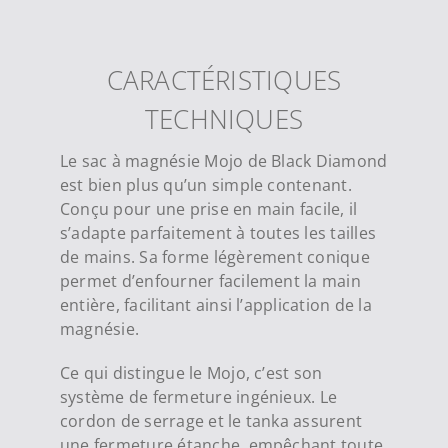
CARACTÉRISTIQUES
TECHNIQUES
Le sac à magnésie Mojo de Black Diamond
est bien plus qu’un simple contenant.
Conçu pour une prise en main facile, il
s’adapte parfaitement à toutes les tailles
de mains. Sa forme légèrement conique
permet d’enfourner facilement la main
entière, facilitant ainsi l’application de la
magnésie.
Ce qui distingue le Mojo, c’est son
système de fermeture ingénieux. Le
cordon de serrage et le tanka assurent
une fermeture étanche, empêchant toute