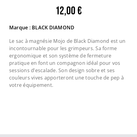
12,00
€
Marque : BLACK DIAMOND
Le sac à magnésie Mojo de Black Diamond est un
incontournable pour les grimpeurs. Sa forme
ergonomique et son système de fermeture
pratique en font un compagnon idéal pour vos
sessions d’escalade. Son design sobre et ses
couleurs vives apporteront une touche de pep à
votre équipement.