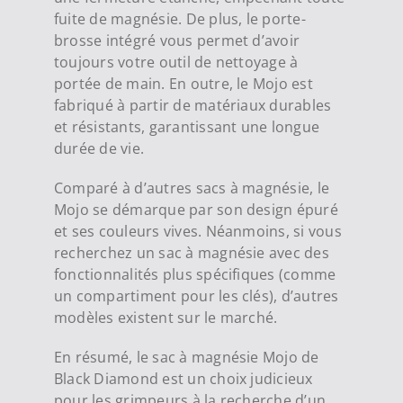
fuite de magnésie. De plus, le porte-
brosse intégré vous permet d’avoir
toujours votre outil de nettoyage à
portée de main. En outre, le Mojo est
fabriqué à partir de matériaux durables
et résistants, garantissant une longue
durée de vie.
Comparé à d’autres sacs à magnésie, le
Mojo se démarque par son design épuré
et ses couleurs vives. Néanmoins, si vous
recherchez un sac à magnésie avec des
fonctionnalités plus spécifiques (comme
un compartiment pour les clés), d’autres
modèles existent sur le marché.
En résumé, le sac à magnésie Mojo de
Black Diamond est un choix judicieux
pour les grimpeurs à la recherche d’un