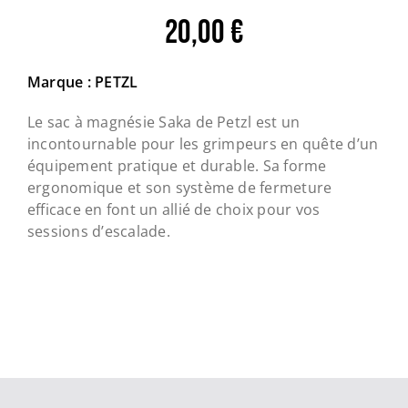
20,00
€
Marque : PETZL
Le sac à magnésie Saka de Petzl est un
incontournable pour les grimpeurs en quête d’un
équipement pratique et durable. Sa forme
ergonomique et son système de fermeture
efficace en font un allié de choix pour vos
sessions d’escalade.