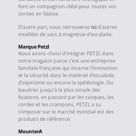
font un compagnon idéal pour toutes vos
sorties en falaise.
D’autre part, vous retrouverez
ici
d’autres
modèles de sacs à magnésie d’escalade.
Marque Petzl
Nous avons choisi d’intégrer PETZL dans
notre magasin parce c’est une entreprise
familiale française qui incarne l’innovation
et la sécurité dans le matériel d’escalade,
d’alpinisme ou encore la spéléologie. Du
baudrier jusqu’à la plus simple des
fixations, en passant par les casques, les
cordes et les crampons, PETZL a su
s’imposer sur le marché mondial est des
produits de référence.
MounterA