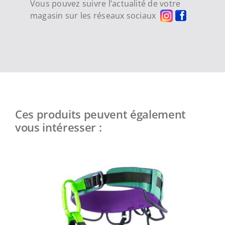
Vous pouvez suivre l’actualité de votre
magasin sur les réseaux sociaux
Ces produits peuvent également
vous intéresser :