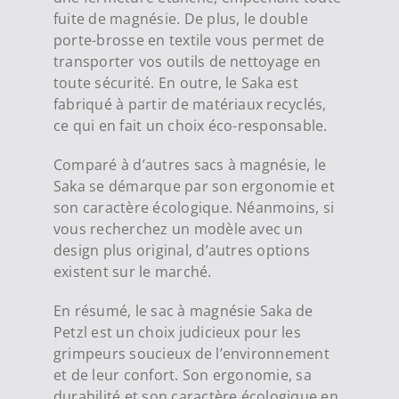
fuite de magnésie. De plus, le double
porte-brosse en textile vous permet de
transporter vos outils de nettoyage en
toute sécurité. En outre, le Saka est
fabriqué à partir de matériaux recyclés,
ce qui en fait un choix éco-responsable.
Comparé à d’autres sacs à magnésie, le
Saka se démarque par son ergonomie et
son caractère écologique. Néanmoins, si
vous recherchez un modèle avec un
design plus original, d’autres options
existent sur le marché.
En résumé, le sac à magnésie Saka de
Petzl est un choix judicieux pour les
grimpeurs soucieux de l’environnement
et de leur confort. Son ergonomie, sa
durabilité et son caractère écologique en