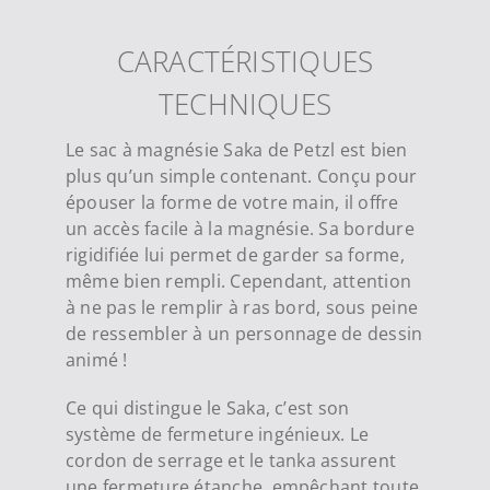
CARACTÉRISTIQUES
TECHNIQUES
Le sac à magnésie Saka de Petzl est bien
plus qu’un simple contenant. Conçu pour
épouser la forme de votre main, il offre
un accès facile à la magnésie. Sa bordure
rigidifiée lui permet de garder sa forme,
même bien rempli. Cependant, attention
à ne pas le remplir à ras bord, sous peine
de ressembler à un personnage de dessin
animé !
Ce qui distingue le Saka, c’est son
système de fermeture ingénieux. Le
cordon de serrage et le tanka assurent
une fermeture étanche, empêchant toute