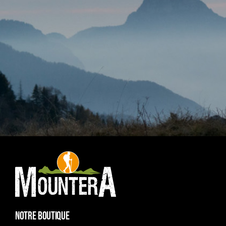
NOTRE BOUTIQUE